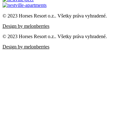
© 2023 Horses Resort o.z.. Všetky práva vyhradené.
Design by melonberries
© 2023 Horses Resort o.z.. Všetky práva vyhradené.
Design by melonberries